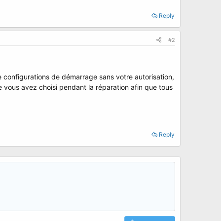
Reply
#2
 configurations de démarrage sans votre autorisation,
 vous avez choisi pendant la réparation afin que tous
Reply